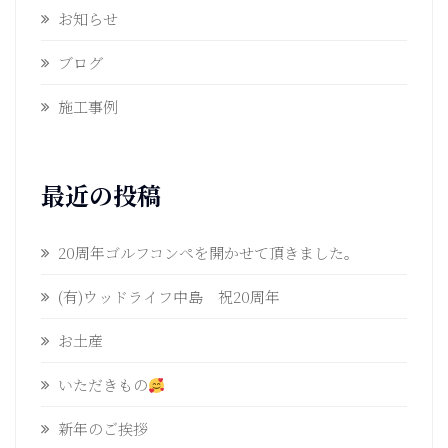
お知らせ
ブログ
施工事例
最近の投稿
20周年ゴルフコンペを開かせて頂きました。
(有)ウッドライフ中島 祝20周年
お土産
いただきもの
新年のご挨拶