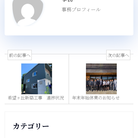
事務プロフィール
前の記事へ
次の記事へ
希望ヶ丘新築工事 進捗状況
年末年始休業のお知らせ
カテゴリー