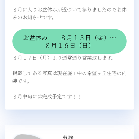
８月に入りお盆休みが近づいて参りましたのでお休
みのお知らせです。
お盆休み ８月１３日（金）～
８月１６日（日）
８月１７日（月）より通常通り営業致します。
掲載してある写真は現在施工中の希望ヶ丘住宅の内
装です。
８月中旬には完成予定です！！
事務