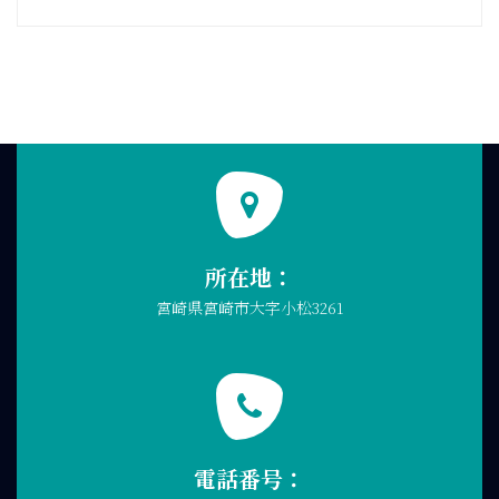
所在地：
宮崎県宮崎市大字小松3261
電話番号：