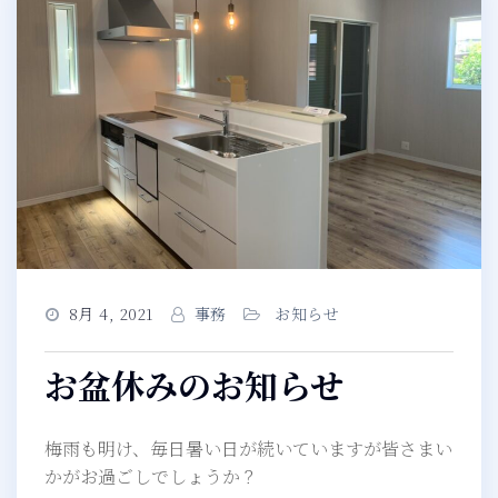
8月 4, 2021
事務
お知らせ
お盆休みのお知らせ
梅雨も明け、毎日暑い日が続いていますが皆さまい
かがお過ごしでしょうか？