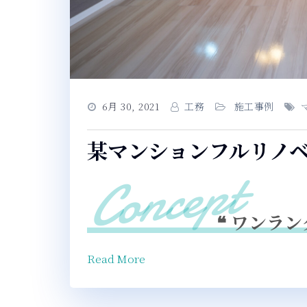
6月 30, 2021
工務
施工事例
某マンションフルリノ
❝ ワンラン
Read More