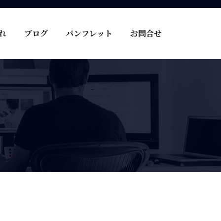
れ
ブログ
パンフレット
お問合せ