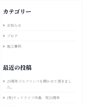
カテゴリー
お知らせ
ブログ
施工事例
最近の投稿
20周年ゴルフコンペを開かせて頂きまし
た。
(有)ウッドライフ中島 祝20周年