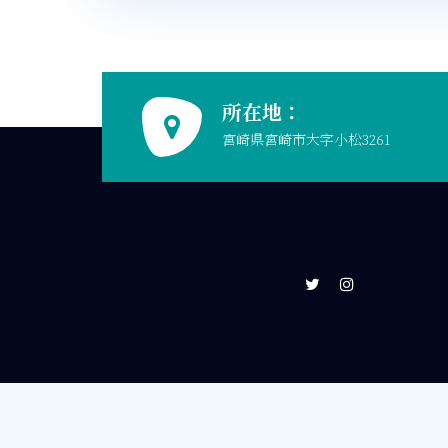
所在地：
宮崎県宮崎市大字小松3261