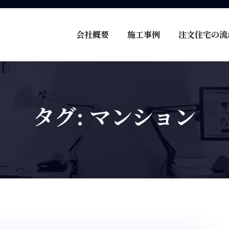
会社概要
施工事例
注文住宅の流
タグ:
マンション