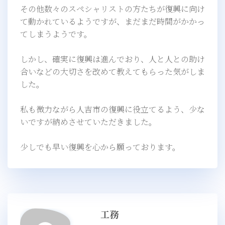
その他数々のスペシャリストの方たちが復興に向け
て動かれているようですが、まだまだ時間がかかっ
てしまうようです。
しかし、確実に復興は進んでおり、人と人との助け
合いなどの大切さを改めて教えてもらった気がしま
した。
私も微力ながら人吉市の復興に役立てるよう、少な
いですが納めさせていただきました。
少しでも早い復興を心から願っております。
工務