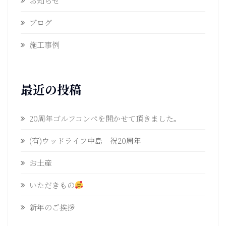
お知らせ
ブログ
施工事例
最近の投稿
20周年ゴルフコンペを開かせて頂きました。
(有)ウッドライフ中島 祝20周年
お土産
いただきもの
新年のご挨拶