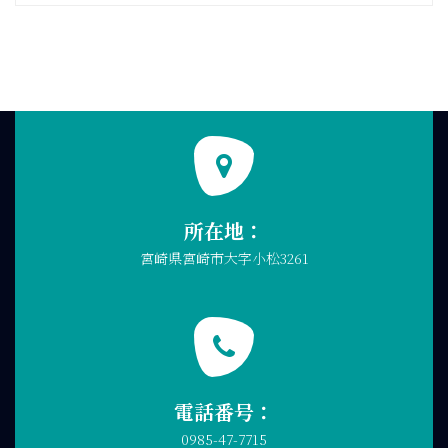
所在地：
宮崎県宮崎市大字小松3261
電話番号：
0985-47-7715