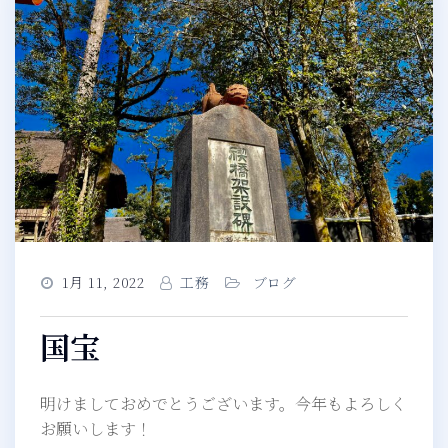
1月 11, 2022
工務
ブログ
国宝
明けましておめでとうございます。今年もよろしく
お願いします！