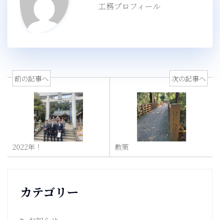
工務プロフィール
前の記事へ
次の記事へ
2022年！
散策
カテゴリー